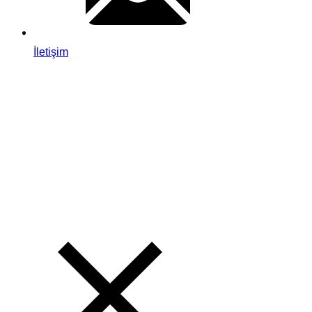
İletişim