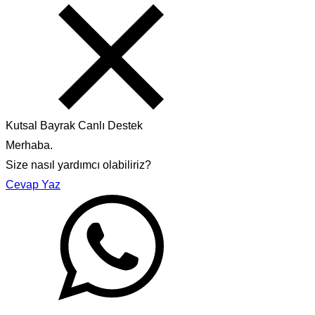
Kutsal Bayrak Canlı Destek
Merhaba.
Size nasıl yardımcı olabiliriz?
Cevap Yaz