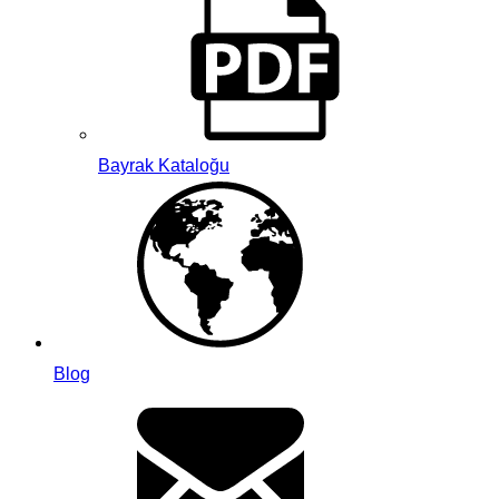
Bayrak Kataloğu
Blog