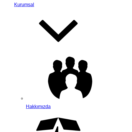
Kurumsal
Hakkımızda