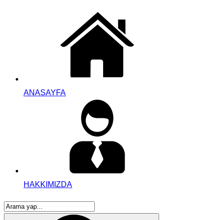
ANASAYFA
HAKKIMIZDA