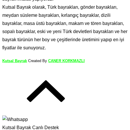
Kutsal Bayrak olarak, Türk bayrakları, gönder bayrakları,
meydan süsleme bayrakları, kırlangıç bayraklar, dizili
bayraklar, masa üstü bayrakları, makam ve tören bayrakları,
sopalı bayraklar, eski ve yeni Türk devletleri bayrakları ve her
bayrak türünün her boy ve çeşitlerinde üretimini yapıp en iyi
fiyatlar ile sunuyoruz.
Kutsal Bayrak
Created By
CANER KORKMAZLI
Kutsal Bayrak Canlı Destek