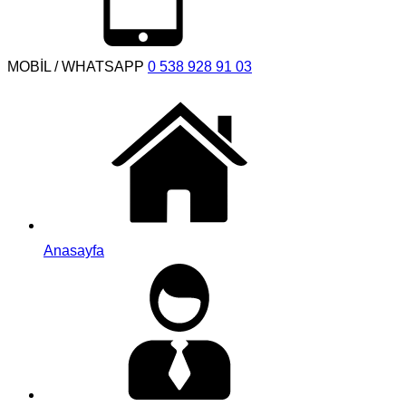
MOBİL / WHATSAPP
0 538 928 91 03
Anasayfa