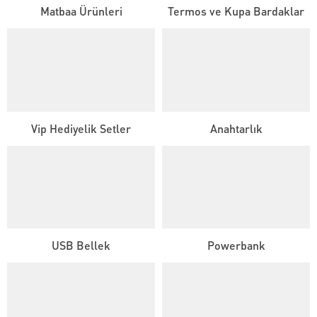
Matbaa Ürünleri
Termos ve Kupa Bardaklar
Vip Hediyelik Setler
Anahtarlık
USB Bellek
Powerbank