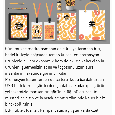
Günümüzde markalaşmanın en etkili yollarından biri,
hedef kitleyle doğrudan temas kurabilen promosyon
ürünleridir. Hem ekonomik hem de akılda kalıcı olan bu
ürünler, işletmenizin adını ve logosunu uzun süre
insanların hayatında görünür kılar.
Promosyon kalemlerden defterlere, kupa bardaklardan
USB belleklere, tişörtlerden çantalara kadar geniş ürün
yelpazemizle markanızın görünürlüğünü artırabilir,
müşterilerinizin ve iş ortaklarınızın zihninde kalıcı bir iz
bırakabilirsiniz.
Etkinlikler, fuarlar, kampanyalar, açılışlar ya da özel