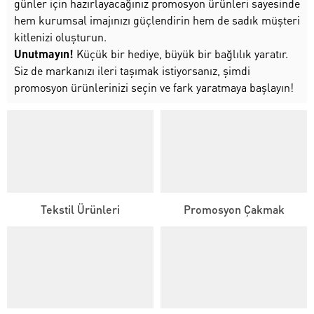
günler için hazırlayacağınız promosyon ürünleri sayesinde
hem kurumsal imajınızı güçlendirin hem de sadık müşteri
kitlenizi oluşturun.
Unutmayın!
Küçük bir hediye, büyük bir bağlılık yaratır.
Siz de markanızı ileri taşımak istiyorsanız, şimdi
promosyon ürünlerinizi seçin ve fark yaratmaya başlayın!
Tekstil Ürünleri
Promosyon Çakmak