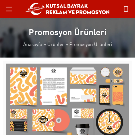
Promosyon Ürünleri
Anasayfa
»
Ürünler
»
Promosyon Ürünleri