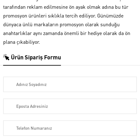
tarafından reklam edilmesine ön ayak olmak adına bu tür
promosyon ürünleri sıklıkla tercih ediliyor. Günümüzde
dünyaca ünlü markaların promosyon olarak sunduğu
anahtarlıklar aynı zamanda önemli bir hediye olarak da ön
plana çıkabiliyor.
Ürün Sipariş Formu