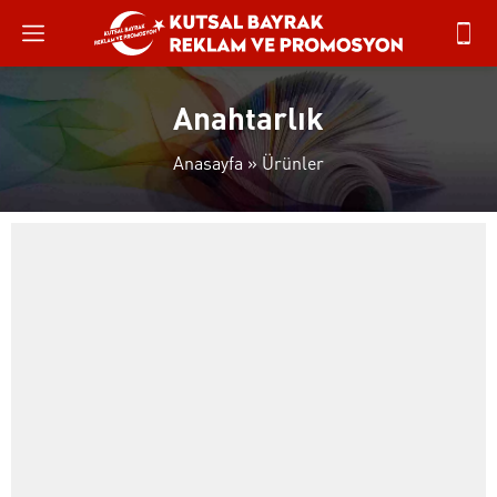
Anahtarlık
Anasayfa
»
Ürünler