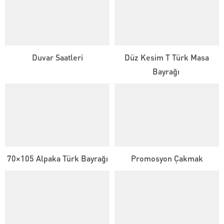
Duvar Saatleri
Düz Kesim T Türk Masa
Bayrağı
70×105 Alpaka Türk Bayrağı
Promosyon Çakmak