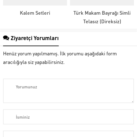
Kalem Setleri
Türk Makam Bayrağı Simli
Telasız (Direksiz)
Ziyaretçi Yorumları
Henüz yorum yapılmamış. İlk yorumu aşağıdaki form
aracılığıyla siz yapabilirsiniz.