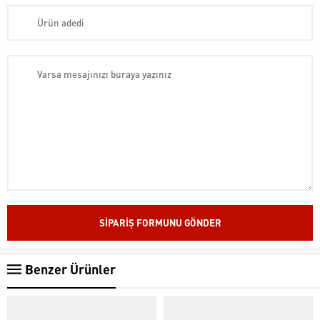
Benzer Ürünler