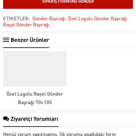
ETİKETLER:
Gönder Bayrağı
,
Özel Logolu Gönder Bayrağı
,
Raşel Gönder Bayrağı
Benzer Ürünler
Özel Logolu Raşel Gönder
Bayrağı 70×105
Ziyaretçi Yorumları
Henüz yorum yapılmamış. İlk yorumu aşağıdaki form