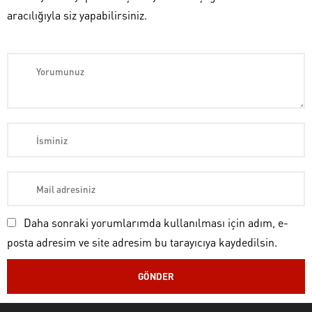
aracılığıyla siz yapabilirsiniz.
Daha sonraki yorumlarımda kullanılması için adım, e-
posta adresim ve site adresim bu tarayıcıya kaydedilsin.