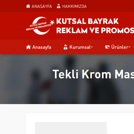
ANASAYFA
HAKKIMIZDA
Anasayfa
Kurumsal
Ürünler
Tekli Krom Mas