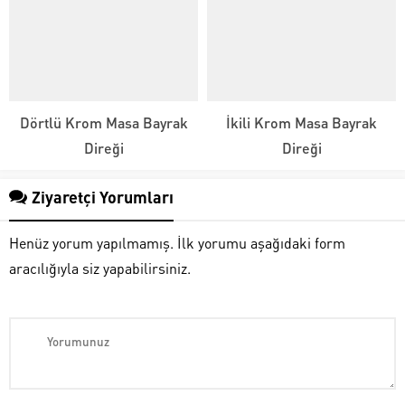
Dörtlü Krom Masa Bayrak
İkili Krom Masa Bayrak
Direği
Direği
Ziyaretçi Yorumları
Henüz yorum yapılmamış. İlk yorumu aşağıdaki form
aracılığıyla siz yapabilirsiniz.