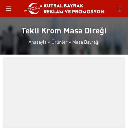
Tekli Krom Masa Direği
Anasayfa
»
Ürünler
»
Masa Bayrağı