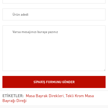
ETİKETLER:
Masa Bayrak Direkleri
,
Tekli Krom Masa
Bayrağı Direği