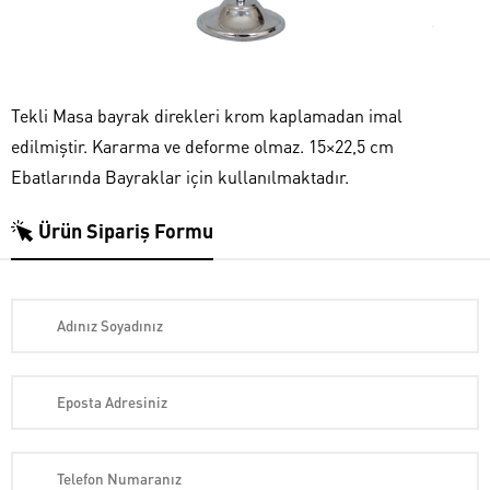
Tekli Masa bayrak direkleri krom kaplamadan imal
edilmiştir. Kararma ve deforme olmaz. 15×22,5 cm
Ebatlarında Bayraklar için kullanılmaktadır.
Ürün Sipariş Formu