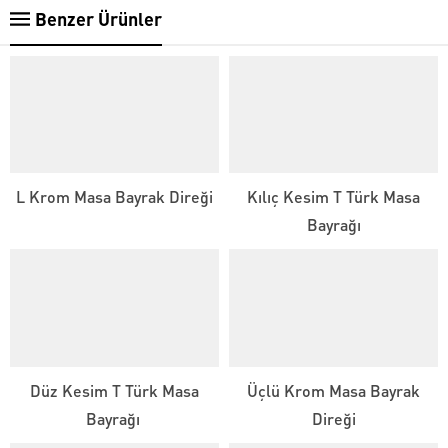
Benzer Ürünler
L Krom Masa Bayrak Direği
Kılıç Kesim T Türk Masa
Bayrağı
Düz Kesim T Türk Masa
Üçlü Krom Masa Bayrak
Bayrağı
Direği