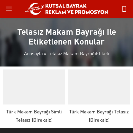
Telasız Makam Bayrağı ile
Etiketlenen Konular
Anasayfa
»
Telasız Makam BayrağıEtiketi
Türk Makam Bayrağı Simli
Türk Makam Bayrağı Telasız
Telasız (Direksiz)
(Direksiz)