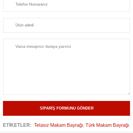
ETİKETLER:
Telasız Makam Bayrağı
,
Türk Makam Bayrağı