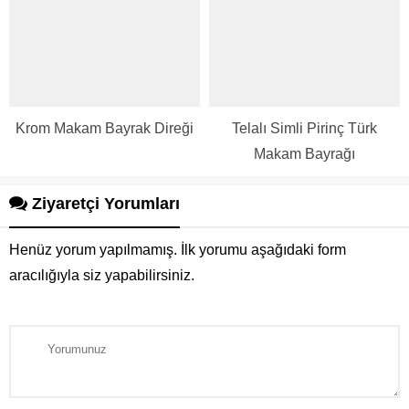
Krom Makam Bayrak Direği
Telalı Simli Pirinç Türk
Makam Bayrağı
Ziyaretçi Yorumları
Henüz yorum yapılmamış. İlk yorumu aşağıdaki form
aracılığıyla siz yapabilirsiniz.