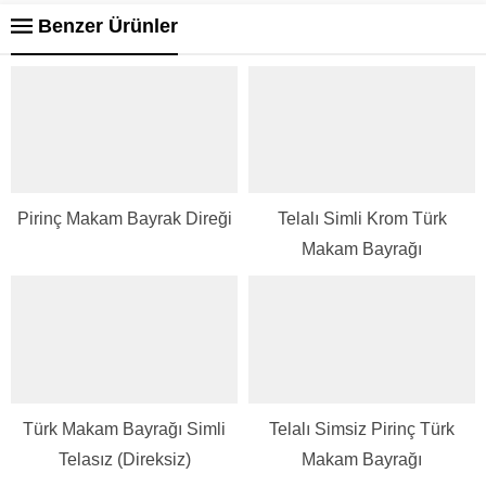
Benzer Ürünler
Pirinç Makam Bayrak Direği
Telalı Simli Krom Türk
Makam Bayrağı
Türk Makam Bayrağı Simli
Telalı Simsiz Pirinç Türk
Telasız (Direksiz)
Makam Bayrağı