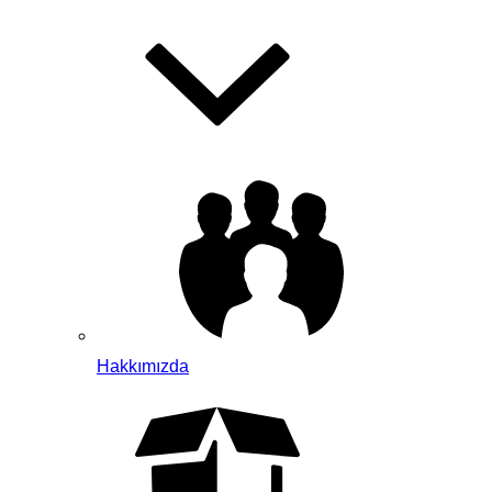
Hakkımızda