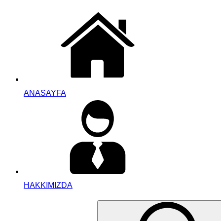
ANASAYFA
HAKKIMIZDA