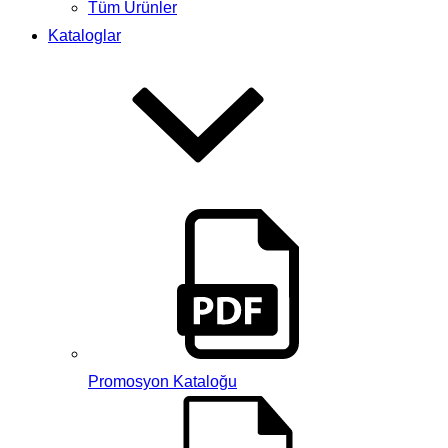
Tüm Ürünler
Kataloglar
Promosyon Kataloğu