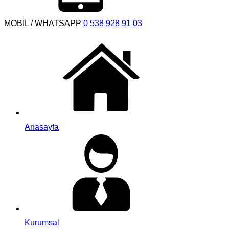
MOBİL / WHATSAPP
0 538 928 91 03
Anasayfa
Kurumsal