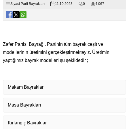
Siyasi Parti Bayrakları
11.10.2023
0
4.067
Zafer Partisi Bayrağı, Partinin tüm bayrak çeşit ve
modellerinin üretimini gerçekleştirmekteyiz. Üretimini
yaptığımız bayrak modelleri şu şekildedir ;
Makam Bayrakları
Masa Bayrakları
Kırlangıç Bayraklar