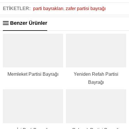
ETİKETLER:
parti bayrakları
,
zafer partisi bayrağı
Benzer Ürünler
Memleket Partisi Bayrağı
Yeniden Refah Partisi
Bayrağı