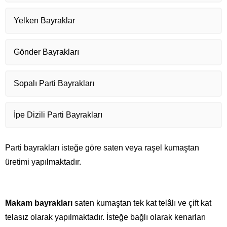
Yelken Bayraklar
Gönder Bayrakları
Sopalı Parti Bayrakları
İpe Dizili Parti Bayrakları
Parti bayrakları isteğe göre saten veya raşel kumaştan
üretimi yapılmaktadır.
Makam bayrakları
saten kumaştan tek kat telâlı ve çift kat
telasız olarak yapılmaktadır. İsteğe bağlı olarak kenarları