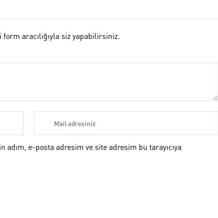
rm aracılığıyla siz yapabilirsiniz.
n adım, e-posta adresim ve site adresim bu tarayıcıya