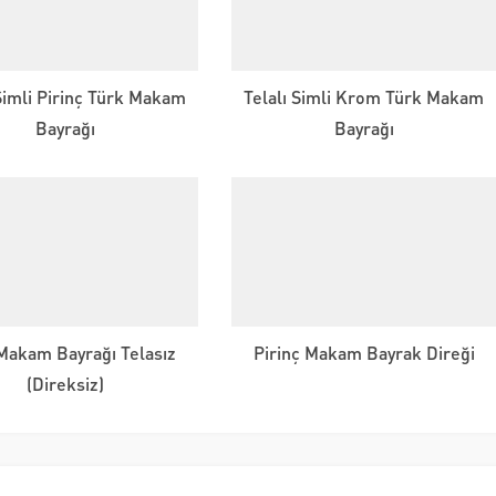
 Simli Pirinç Türk Makam
Telalı Simli Krom Türk Makam
Bayrağı
Bayrağı
Makam Bayrağı Telasız
Pirinç Makam Bayrak Direği
(Direksiz)