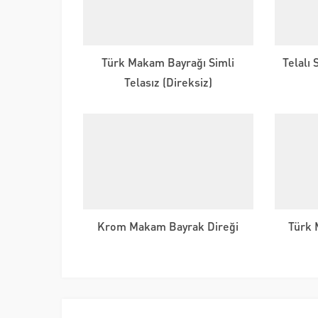
Türk Makam Bayrağı Simli
Telalı
Telasız (Direksiz)
Krom Makam Bayrak Direği
Türk 