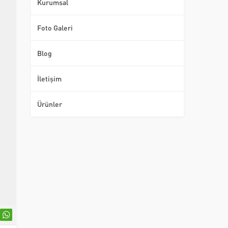
Kurumsal
Foto Galeri
Blog
İletişim
Ürünler