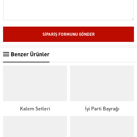
Benzer Ürünler
Kalem Setleri
İyi Parti Bayrağı