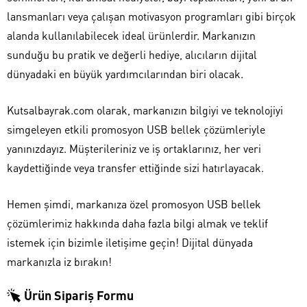
lansmanları veya çalışan motivasyon programları gibi birçok
alanda kullanılabilecek ideal ürünlerdir. Markanızın
sunduğu bu pratik ve değerli hediye, alıcıların dijital
dünyadaki en büyük yardımcılarından biri olacak.
Kutsalbayrak.com olarak, markanızın bilgiyi ve teknolojiyi
simgeleyen etkili promosyon USB bellek çözümleriyle
yanınızdayız. Müşterileriniz ve iş ortaklarınız, her veri
kaydettiğinde veya transfer ettiğinde sizi hatırlayacak.
Hemen şimdi, markanıza özel promosyon USB bellek
çözümlerimiz hakkında daha fazla bilgi almak ve teklif
istemek için bizimle iletişime geçin! Dijital dünyada
markanızla iz bırakın!
Ürün Sipariş Formu