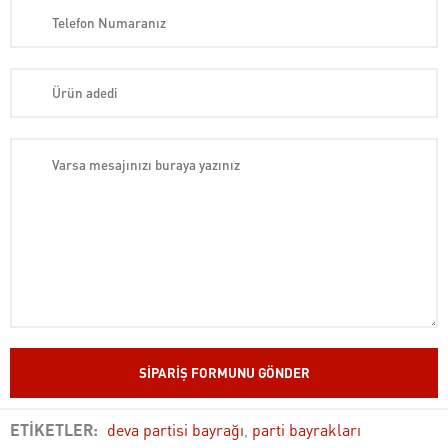
ETİKETLER:
deva partisi bayrağı
,
parti bayrakları