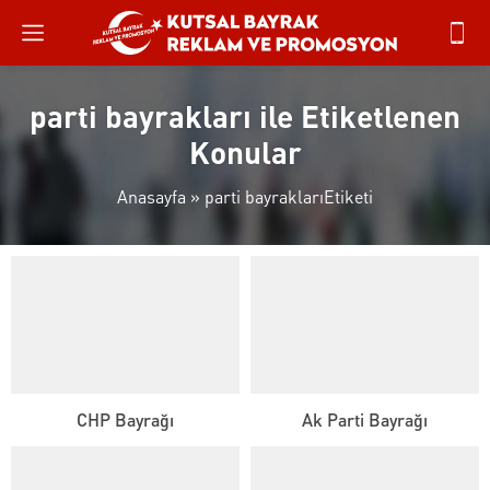
parti bayrakları ile Etiketlenen
Konular
Anasayfa
»
parti bayraklarıEtiketi
CHP Bayrağı
Ak Parti Bayrağı