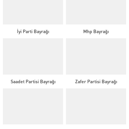
İyi Parti Bayrağı
Mhp Bayrağı
Saadet Partisi Bayrağı
Zafer Partisi Bayrağı