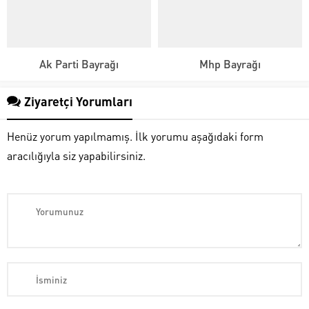
Ak Parti Bayrağı
Mhp Bayrağı
Ziyaretçi Yorumları
Henüz yorum yapılmamış. İlk yorumu aşağıdaki form
aracılığıyla siz yapabilirsiniz.