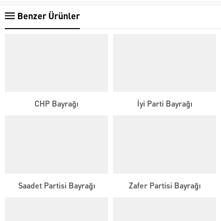
Benzer Ürünler
CHP Bayrağı
İyi Parti Bayrağı
Saadet Partisi Bayrağı
Zafer Partisi Bayrağı