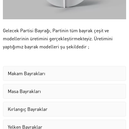
Gelecek Partisi Bayrağı, Partinin tüm bayrak çeşit ve
modellerinin üretimini gerçekleştirmekteyiz. Üretimini
yaptığımız bayrak modelleri şu şekildedir ;
Makam Bayrakları
Masa Bayrakları
Kırlangıç Bayraklar
Yelken Bayraklar