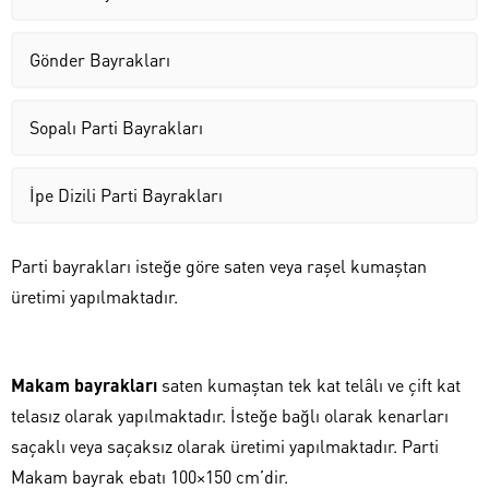
Gönder Bayrakları
Sopalı Parti Bayrakları
İpe Dizili Parti Bayrakları
Parti bayrakları isteğe göre saten veya raşel kumaştan
üretimi yapılmaktadır.
Makam bayrakları
saten kumaştan tek kat telâlı ve çift kat
telasız olarak yapılmaktadır. İsteğe bağlı olarak kenarları
saçaklı veya saçaksız olarak üretimi yapılmaktadır. Parti
Makam bayrak ebatı 100×150 cm’dir.