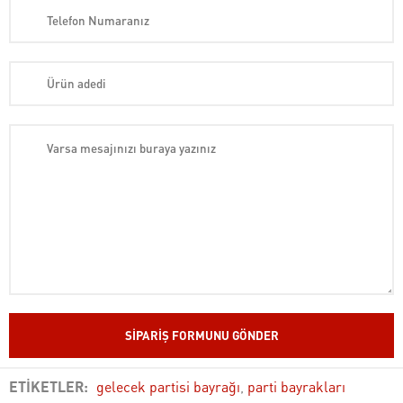
ETİKETLER:
gelecek partisi bayrağı
,
parti bayrakları